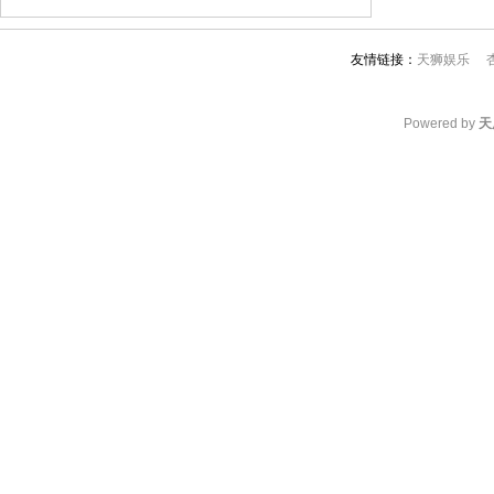
友情链接：
天狮娱乐
Powered by
天